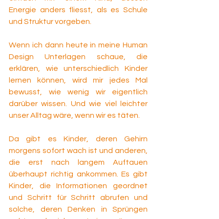
Energie anders fliesst, als es Schule 
und Struktur vorgeben.
Wenn ich dann heute in meine Human 
Design Unterlagen schaue, die 
erklären, wie unterschiedlich Kinder 
lernen können, wird mir jedes Mal 
bewusst, wie wenig wir eigentlich 
darüber wissen. Und wie viel leichter 
unser Alltag wäre, wenn wir es täten.
Da gibt es Kinder, deren Gehirn 
morgens sofort wach ist und anderen, 
die erst nach langem Auftauen 
überhaupt richtig ankommen. Es gibt 
Kinder, die Informationen geordnet 
und Schritt für Schritt abrufen und 
solche, deren Denken in Sprüngen 