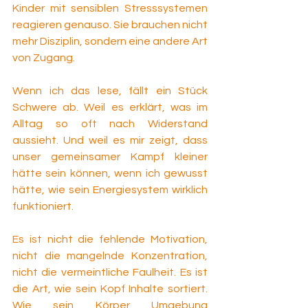
Kinder mit sensiblen Stresssystemen 
reagieren genauso. Sie brauchen nicht 
mehr Disziplin, sondern eine andere Art 
von Zugang.
Wenn ich das lese, fällt ein Stück 
Schwere ab. Weil es erklärt, was im 
Alltag so oft nach Widerstand 
aussieht. Und weil es mir zeigt, dass 
unser gemeinsamer Kampf kleiner 
hätte sein können, wenn ich gewusst 
hätte, wie sein Energiesystem wirklich 
funktioniert.
Es ist nicht die fehlende Motivation, 
nicht die mangelnde Konzentration, 
nicht die vermeintliche Faulheit. Es ist 
die Art, wie sein Kopf Inhalte sortiert. 
Wie sein Körper Umgebung 