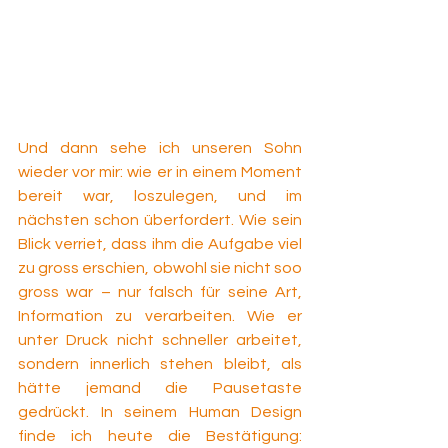
Und dann sehe ich unseren Sohn 
wieder vor mir: wie er in einem Moment 
bereit war, loszulegen, und im 
nächsten schon überfordert. Wie sein 
Blick verriet, dass ihm die Aufgabe viel 
zu gross erschien, obwohl sie nicht soo 
gross war – nur falsch für seine Art, 
Information zu verarbeiten. Wie er 
unter Druck nicht schneller arbeitet, 
sondern innerlich stehen bleibt, als 
hätte jemand die Pausetaste 
gedrückt. In seinem Human Design 
finde ich heute die Bestätigung: 