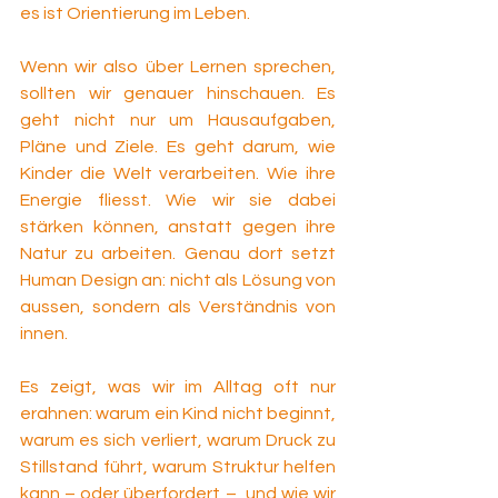
es ist Orientierung im Leben. 
Wenn wir also über Lernen sprechen, 
sollten wir genauer hinschauen. Es 
geht nicht nur um Hausaufgaben, 
Pläne und Ziele. Es geht darum, wie 
Kinder die Welt verarbeiten. Wie ihre 
Energie fliesst. Wie wir sie dabei 
stärken können, anstatt gegen ihre 
Natur zu arbeiten. Genau dort setzt 
Human Design an: nicht als Lösung von 
aussen, sondern als Verständnis von 
innen.
Es zeigt, was wir im Alltag oft nur 
erahnen: warum ein Kind nicht beginnt, 
warum es sich verliert, warum Druck zu 
Stillstand führt, warum Struktur helfen 
kann – oder überfordert –, und wie wir 