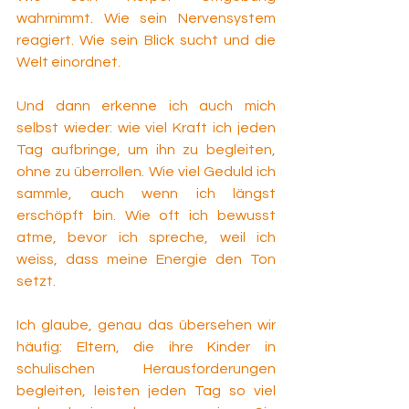
wahrnimmt. Wie sein Nervensystem 
reagiert. Wie sein Blick sucht und die 
Welt einordnet.
Und dann erkenne ich auch mich 
selbst wieder: wie viel Kraft ich jeden 
Tag aufbringe, um ihn zu begleiten, 
ohne zu überrollen. Wie viel Geduld ich 
sammle, auch wenn ich längst 
erschöpft bin. Wie oft ich bewusst 
atme, bevor ich spreche, weil ich 
weiss, dass meine Energie den Ton 
setzt.
Ich glaube, genau das übersehen wir 
häufig: Eltern, die ihre Kinder in 
schulischen Herausforderungen 
begleiten, leisten jeden Tag so viel 