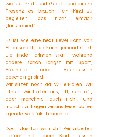
wie viel Kraft und Geduld und innere 
Präsenz es braucht, ein Kind zu 
begleiten, das nicht einfach 
„funktioniert“.
Es ist wie eine next Level Form von 
Elternschaft, die kaum jemand sieht. 
Sie findet drinnen statt, während 
andere schon längst mit Sport, 
Freunden oder Abendessen 
beschäftigt sind.
Wir sitzen noch da. Wir erklären. Wir 
atmen. Wir halten aus, oft, sehr oft, 
aber manchmal auch nicht. Und 
manchmal fragen wir uns leise, ob wir 
irgendetwas falsch machen.
Doch das tun wir nicht! Wir arbeiten 
einfach mit einem Kind, dessen 