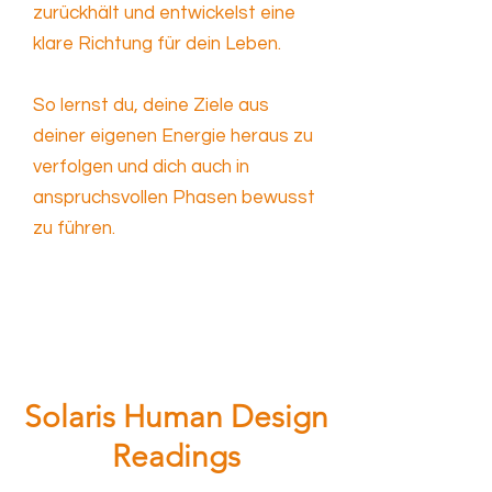
zurückhält und entwickelst eine
klare Richtung für dein Leben.
So lernst du, deine Ziele aus
deiner eigenen Energie heraus zu
verfolgen und dich auch in
anspruchsvollen Phasen bewusst
zu führen.
Solaris Human Design
Readings