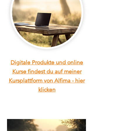
Digitale Produkte und online
Kurse findest du auf meiner
Kursplattform von Alfima - hier
klicken