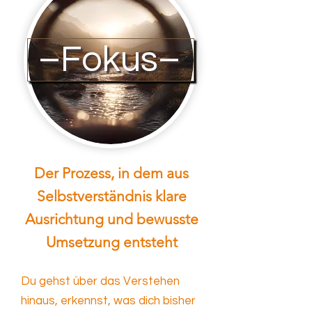
–Fokus–
Der Prozess, in dem aus
Selbstverständnis klare
Ausrichtung und bewusste
Umsetzung entsteht
​​Du gehst über das Verstehen
hinaus, erkennst, was dich bisher