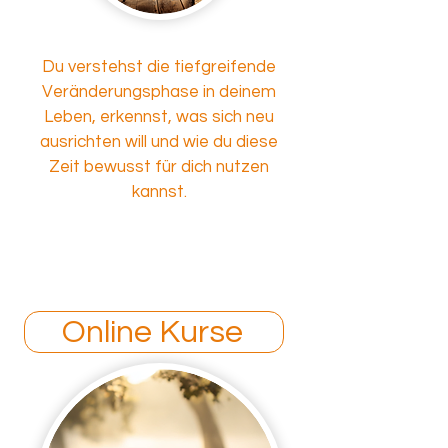
Du verstehst die tiefgreifende
Veränderungsphase in deinem
Leben, erkennst, was sich neu
ausrichten will und wie du diese
Zeit bewusst für dich nutzen
kannst.
Online Kurse