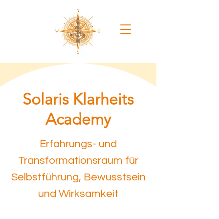
Solaris Klarheits
Academy
Erfahrungs- und
Transformationsraum für
Selbstführung, Bewusstsein
und Wirksamkeit