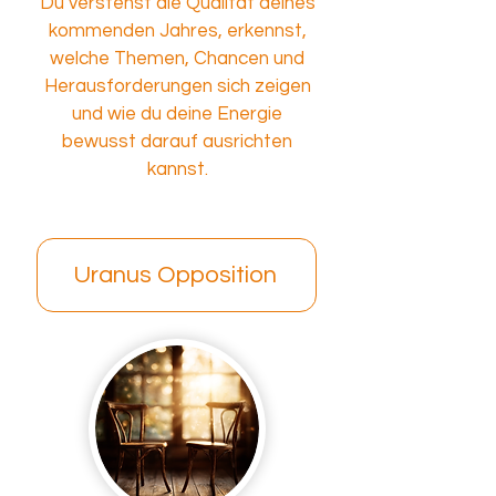
Du verstehst die Qualität deines
kommenden Jahres, erkennst,
welche Themen, Chancen und
Herausforderungen sich zeigen
und wie du deine Energie
bewusst darauf ausrichten
kannst.
Uranus Opposition