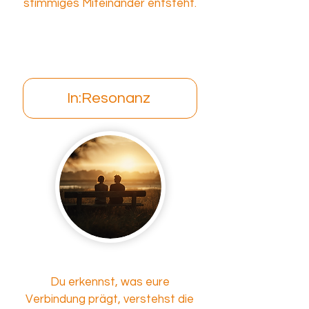
stimmiges Miteinander entsteht.
In:Resonanz
Du erkennst, was eure
Verbindung prägt, verstehst die