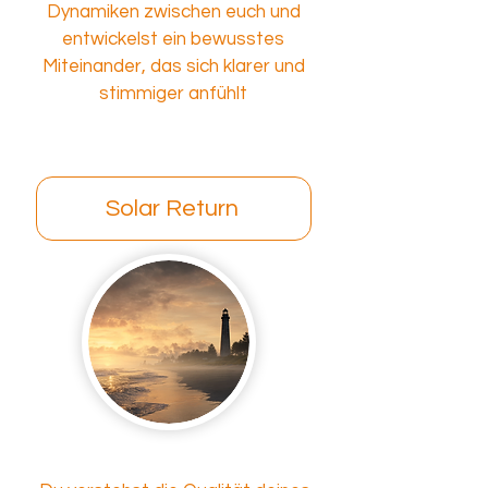
Dynamiken zwischen euch und
entwickelst ein bewusstes
Miteinander, das sich klarer und
stimmiger anfühlt
Solar Return