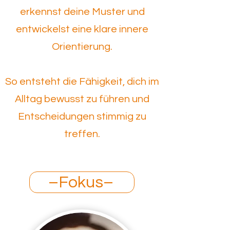
erkennst deine Muster und
entwickelst eine klare innere
Orientierung.
So entsteht die Fähigkeit, dich im
Alltag bewusst zu führen und
Entscheidungen stimmig zu
treffen.
–Fokus–