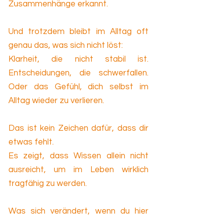
Zusammenhänge erkannt.
Und trotzdem bleibt im Alltag oft
genau das, was sich nicht löst:
Klarheit, die nicht stabil ist.
Entscheidungen, die schwerfallen.
Oder das Gefühl, dich selbst im
Alltag wieder zu verlieren.
Das ist kein Zeichen dafür, dass dir
etwas fehlt.
Es zeigt, dass Wissen allein nicht
ausreicht, um im Leben wirklich
tragfähig zu werden.
Was sich verändert, wenn du hier