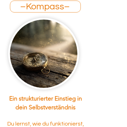
–Kompass–
Ein strukturierter Einstieg in
dein Selbstverständnis
​Du lernst, wie du funktionierst,