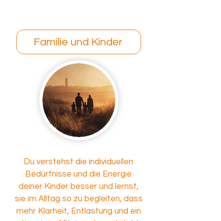
Familie und Kinder
Du verstehst die individuellen
Bedürfnisse und die Energie
deiner Kinder besser und lernst,
sie im Alltag so zu begleiten, dass
mehr Klarheit, Entlastung und ein