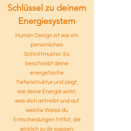
Schlüssel zu deinem
Energiesystem
Human Design ist wie ein
persönliches
Schnittmuster: Es
beschreibt deine
energetische
Tiefenstruktur und zeigt,
wie deine Energie wirkt,
was dich antreibt und auf
welche Weise du
Entscheidungen triffst, die
wirklich zu dir passen.