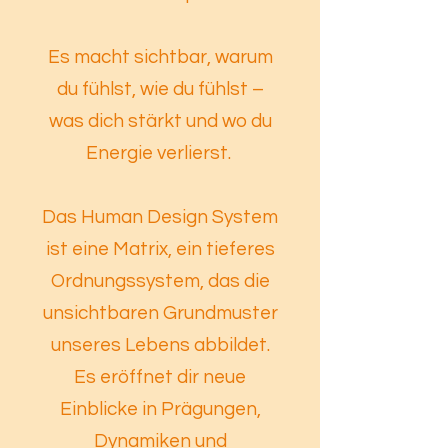
Es macht sichtbar, warum
du fühlst, wie du fühlst –
was dich stärkt und wo du
Energie verlierst.
Das Human Design System
ist eine Matrix, ein tieferes
Ordnungssystem, das die
unsichtbaren Grundmuster
unseres Lebens abbildet.
Es eröffnet dir neue
Einblicke in Prägungen,
Dynamiken und