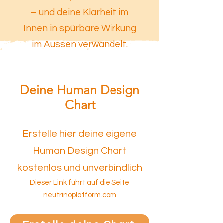
– und deine Klarheit im
Innen in spürbare Wirkung
im Aussen verwandelt.
Deine Human Design
Chart
Erstelle hier deine eigene
Human Design Chart
kostenlos und unverbindlich
Dieser Link führt auf die Seite
neutrinoplatform.com