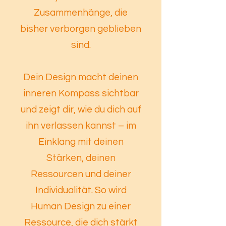
Zusammenhänge, die
bisher verborgen geblieben
sind.
Dein Design macht deinen
inneren Kompass sichtbar
und zeigt dir, wie du dich auf
ihn verlassen kannst – im
Einklang mit deinen
Stärken, deinen
Ressourcen und deiner
Individualität. So wird
Human Design zu einer
Ressource, die dich stärkt