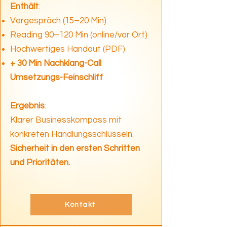
Enthält
:
Vorgespräch (15–20 Min)
Reading 90–120 Min (online/vor Ort)
Hochwertiges Handout (PDF)
+ 30 Min Nachklang-Call
Umsetzungs-Feinschliff
Ergebnis
:
Klarer Businesskompass mit
konkreten Handlungsschlüsseln.
Sicherheit in den ersten Schritten
und Prioritäten.
Kontakt