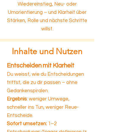
Wiedereinstieg, Neu- oder
Umorientierung – und Klarheit über
Stärken, Rolle und nächste Schritte
willst.
Inhalte und Nutzen
Entscheiden mit Klarheit
Du weisst, wie du Entscheidungen
triffst, die zu dir passen – ohne
Gedankenspiralen.
Ergebnis
: weniger Umwege,
schneller ins Tun, weniger Reue-
Entscheide.
Sofort umsetzen:
1–2