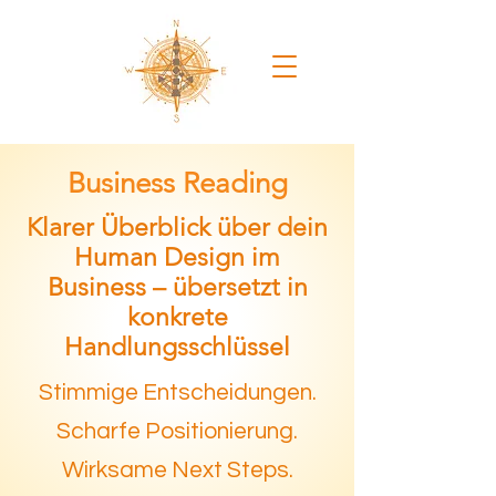
Business Reading
Klarer Überblick über dein
Human Design im
Business – übersetzt in
konkrete
Handlungsschlüssel
Stimmige Entscheidungen.
Scharfe Positionierung.
Wirksame Next Steps.