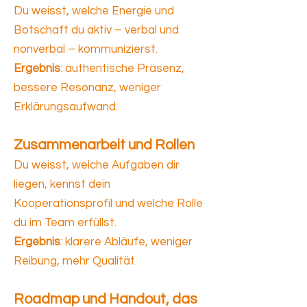
Du weisst, welche Energie und
Botschaft du aktiv – verbal und
nonverbal – kommunizierst.
Ergebnis
: authentische Präsenz,
bessere Resonanz, weniger
Erklärungsaufwand.
Zusammenarbeit und Rollen
Du weisst, welche Aufgaben dir
liegen, kennst dein
Kooperationsprofil und welche Rolle
du im Team erfüllst.
Ergebnis
: klarere Abläufe, weniger
Reibung, mehr Qualität.
Roadmap und Handout, das