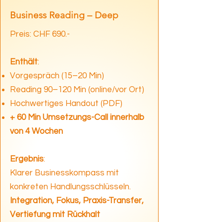
Business Reading – Deep
Preis: CHF 690.-
Enthält
:
Vorgespräch (15–20 Min)
Reading 90–120 Min (online/vor Ort)
Hochwertiges Handout (PDF)
+ 60 Min Umsetzungs-Call innerhalb
von 4 Wochen
Ergebnis
:
Klarer Businesskompass mit
konkreten Handlungsschlüsseln.
Integration, Fokus, Praxis-Transfer,
Vertiefung mit Rückhalt