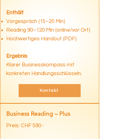
Enthält
:
Vorgespräch (15–20 Min)
Reading 90–120 Min (online/vor Ort)
Hochwertiges Handout (PDF)
Ergebnis
:
Klarer Businesskompass mit
konkreten Handlungsschlüsseln.
Kontakt
Business Reading – Plus
Preis: CHF 590.-