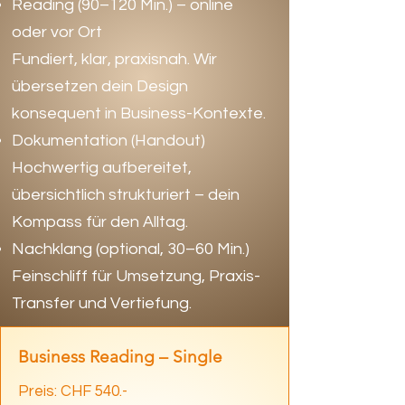
Reading (90–120 Min.) – online
oder vor Ort
Fundiert, klar, praxisnah. Wir
übersetzen dein Design
konsequent in Business-Kontexte.
Dokumentation (Handout)
Hochwertig aufbereitet,
übersichtlich strukturiert – dein
Kompass für den Alltag.
Nachklang (optional, 30–60 Min.)
Feinschliff für Umsetzung, Praxis-
Transfer und Vertiefung.
Business Reading – Single
Preis: CHF 540.-