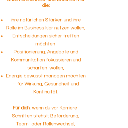
die:
ihre natürlichen Stärken und ihre
Rolle im Business klar nutzen wollen,
Entscheidungen sicher treffen
möchten
Positionierung, Angebote und
Kommunikation fokussieren und
schärfen wollen,
Energie bewusst managen möchten
– für Wirkung, Gesundheit und
Kontinuität.
Für dich
, wenn du vor Karriere-
Schritten stehst: Beförderung,
Team- oder Rollenwechsel,