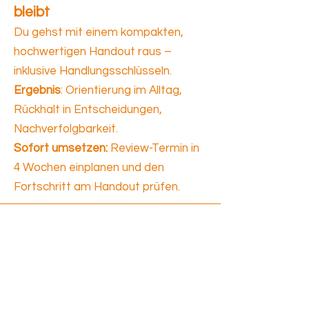
bleibt
Du gehst mit einem kompakten,
hochwertigen Handout raus –
inklusive Handlungsschlüsseln.
Ergebnis
: Orientierung im Alltag,
Rückhalt in Entscheidungen,
Nachverfolgbarkeit.
Sofort umsetzen:
Review-Termin in
4 Wochen einplanen und den
Fortschritt am Handout prüfen.