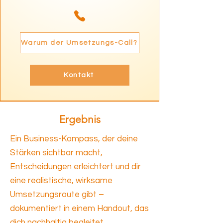
Warum der Umsetzungs-Call?
Kontakt
Ergebnis
Ein Business-Kompass, der deine
Stärken sichtbar macht,
Entscheidungen erleichtert und dir
eine realistische, wirksame
Umsetzungsroute gibt –
dokumentiert in einem Handout, das
dich nachhaltig begleitet.